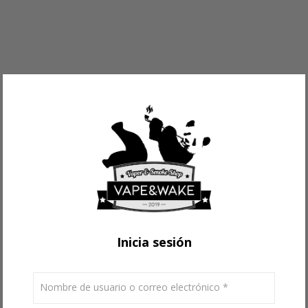
Inicia sesión
Nombre de usuario o correo electrónico
*