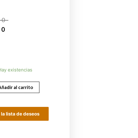
00
00
Hay existencias
Añadir al carrito
 la lista de deseos