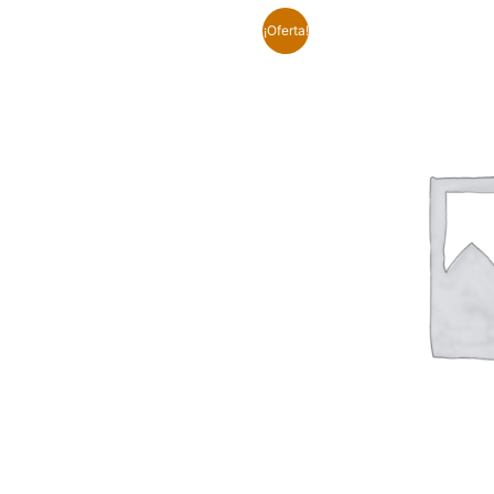
¡Oferta!