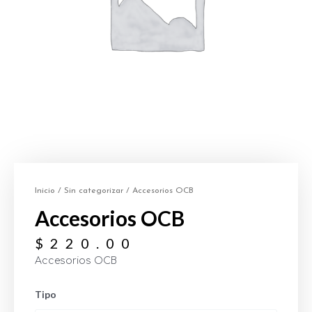
Inicio
/
Sin categorizar
/ Accesorios OCB
Accesorios OCB
$
220.00
Accesorios OCB
Tipo