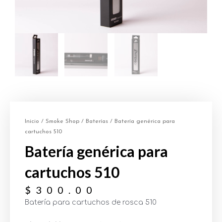
Inicio
/
Smoke Shop
/
Baterías
/ Batería genérica para
cartuchos 510
Batería genérica para
cartuchos 510
$
300.00
Batería para cartuchos de rosca 510