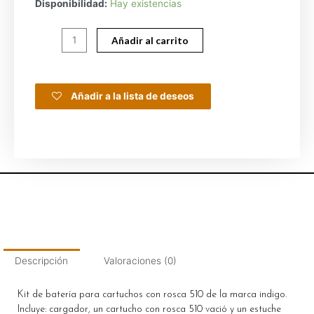
Disponibilidad:
Hay existencias
Añadir al carrito
Añadir a la lista de deseos
Descripción
Valoraciones (0)
Kit de batería para cartuchos con rosca 510 de la marca indigo.
Incluye: cargador, un cartucho con rosca 510 vació y un estuche