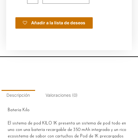
Añadir a la lista de deseos
Descripción
Valoraciones (0)
Batería Kilo
El sistema de pod KILO 1K presenta un sistema de pod todo en
uno con una batería recargable de 350 mAh integrada y un rico
ecosistema de sabor con cartuchos de Pod de 1K precargados