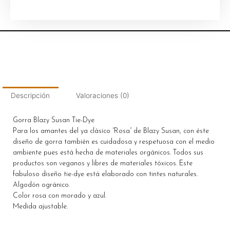
Descripción
Valoraciones (0)
Gorra Blazy Susan Tie-Dye
Para los amantes del ya clásico “Rosa” de Blazy Susan, con éste
diseño de gorra también es cuidadosa y respetuosa con el medio
ambiente pues está hecha de materiales orgánicos. Todos sus
productos son veganos y libres de materiales tóxicos. Este
fabuloso diseño tie-dye está elaborado con tintes naturales.
Algodón ogránico.
Color rosa con morado y azul.
Medida ajustable.