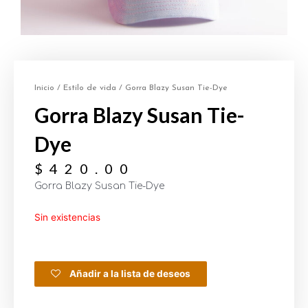
Inicio
/
Estilo de vida
/ Gorra Blazy Susan Tie-Dye
Gorra Blazy Susan Tie-
Dye
$
420.00
Gorra Blazy Susan Tie-Dye
Sin existencias
Añadir a la lista de deseos