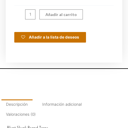
Añadir al carrito
Añadir a la lista de deseos
Descripción
Información adicional
Valoraciones (0)