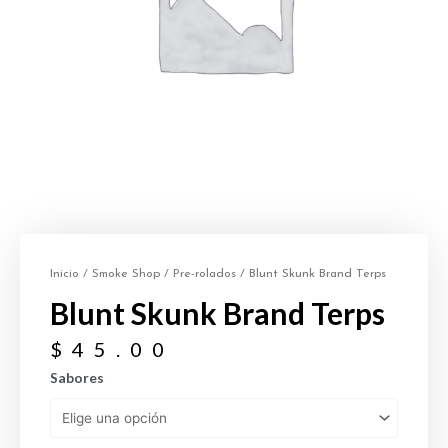
Inicio
/
Smoke Shop
/
Pre-rolados
/ Blunt Skunk Brand Terps
Blunt Skunk Brand Terps
$
45.00
Sabores