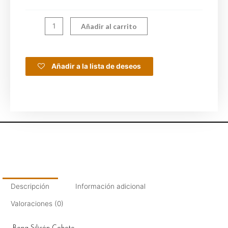
Añadir al carrito
Añadir a la lista de deseos
Descripción
Información adicional
Valoraciones (0)