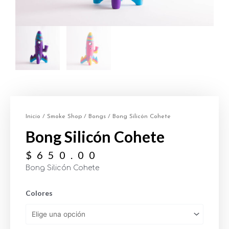
Inicio
/
Smoke Shop
/
Bongs
/ Bong Silicón Cohete
Bong Silicón Cohete
$
650.00
Bong Silicón Cohete
Colores