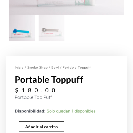
Inicio
/
Smoke Shop
/
Bowl
/ Portable Toppuff
Portable Toppuff
$
180.00
Portable Top Puff
Disponibilidad:
Solo quedan 1 disponibles
Añadir al carrito