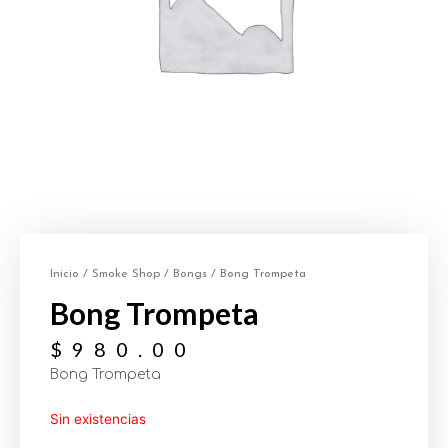
Inicio
/
Smoke Shop
/
Bongs
/ Bong Trompeta
Bong Trompeta
$
980.00
Bong Trompeta
Sin existencias