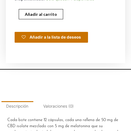
Añadir al carrito
Añadir a la lista de deseos
Descripción
Valoraciones (0)
Cada bote contiene 12 cápsulas, cada una rellena de 50 mg de
CBD isolate mezclado con 5 mg de melatonina que su