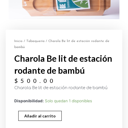
Inicio
/
Tabaquería
/ Charola Be lit de estación rodante de
bambú
Charola Be lit de estación
rodante de bambú
$
500.00
Charola Be lit de estación rodante de bambú
Disponibilidad:
Solo quedan 1 disponibles
Añadir al carrito