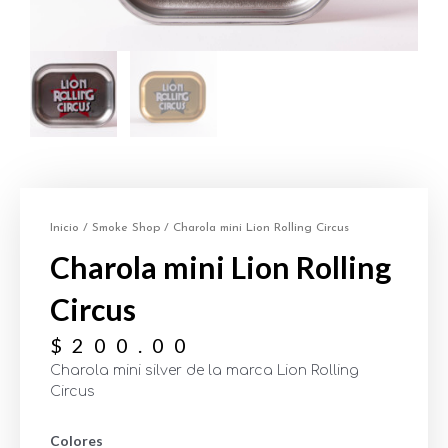
Inicio
/
Smoke Shop
/ Charola mini Lion Rolling Circus
Charola mini Lion Rolling
Circus
$
200.00
Charola mini silver de la marca Lion Rolling
Circus
Colores