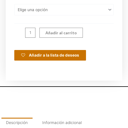
Añadir al carrito
Añadir a la lista de deseos
Descripción
Información adicional