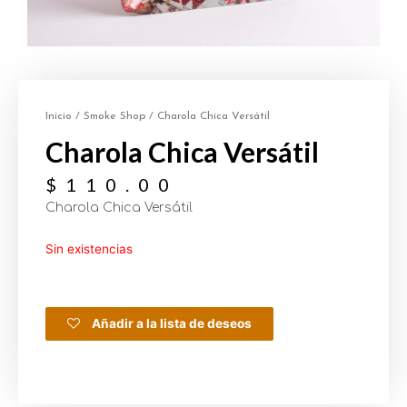
Inicio
/
Smoke Shop
/ Charola Chica Versátil
Charola Chica Versátil
$
110.00
Charola Chica Versátil
Sin existencias
Añadir a la lista de deseos