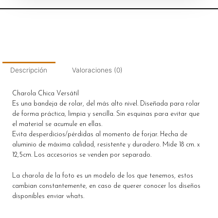
Descripción
Valoraciones (0)
Charola Chica Versátil
Es una bandeja de rolar, del más alto nivel. Diseñada para rolar
de forma práctica, limpia y sencilla. Sin esquinas para evitar que
el material se acumule en ellas.
Evita desperdicios/pérdidas al momento de forjar. Hecha de
aluminio de máxima calidad, resistente y duradero. Mide 18 cm. x
12,5cm. Los accesorios se venden por separado.
La charola de la foto es un modelo de los que tenemos, estos
cambian constantemente, en caso de querer conocer los diseños
disponibles enviar whats.