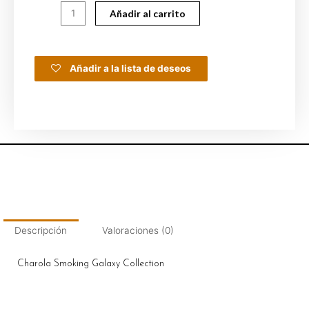
Añadir al carrito
Añadir a la lista de deseos
Descripción
Valoraciones (0)
Charola Smoking Galaxy Collection