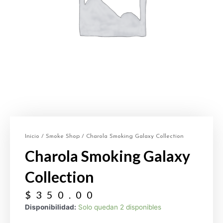
Inicio
/
Smoke Shop
/ Charola Smoking Galaxy Collection
Charola Smoking Galaxy
Collection
$
350.00
Disponibilidad:
Solo quedan 2 disponibles