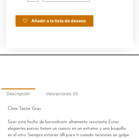
Añadir a la lista de deseos
Descripción
Valoraciones (0)
Clear Taster Grav
Grav está hecho de borosilicato altamente resistente. Estas
elegantes piezas tienen un cuenco en un extremo y una boquilla
en el otro. Siempre estarán allí para ti cuando necesites un golpe