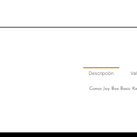
Descripción
Val
Conos Joy Box Basic Ki