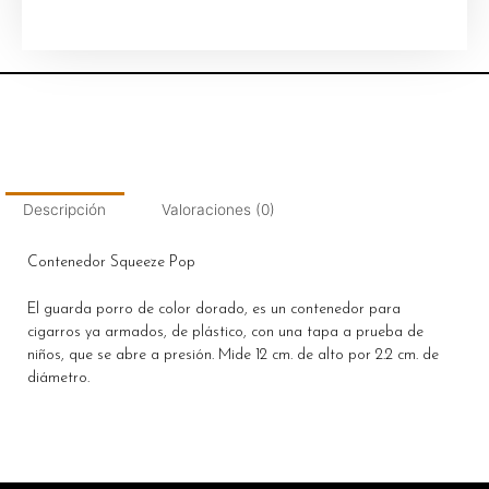
Descripción
Valoraciones (0)
Contenedor Squeeze Pop
El guarda porro de color dorado, es un contenedor para
cigarros ya armados, de plástico, con una tapa a prueba de
niños, que se abre a presión. Mide 12 cm. de alto por 2.2 cm. de
diámetro.