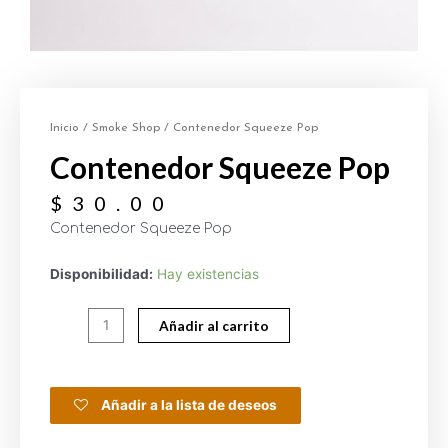
Inicio
/
Smoke Shop
/ Contenedor Squeeze Pop
Contenedor Squeeze Pop
$
30.00
Contenedor Squeeze Pop
Disponibilidad:
Hay existencias
Añadir al carrito
Añadir a la lista de deseos