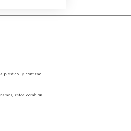
e plástico y contiene
enemos, estos cambian