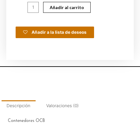
Añadir al carrito
Añadir a la lista de deseos
Descripción
Valoraciones (0)
Contenedores OCB