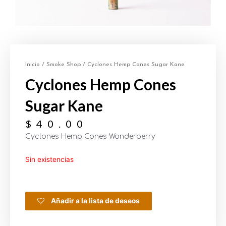
Inicio
/
Smoke Shop
/ Cyclones Hemp Cones Sugar Kane
Cyclones Hemp Cones
Sugar Kane
$
40.00
Cyclones Hemp Cones Wonderberry
Sin existencias
Añadir a la lista de deseos