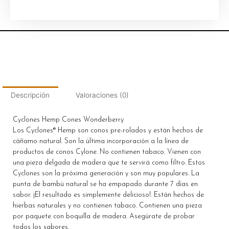
Descripción
Valoraciones (0)
Cyclones Hemp Cones Wonderberry
Los Cyclones® Hemp son conos pre-rolados y están hechos de
cáñamo natural. Son la última incorporación a la línea de
productos de conos Cylone. No contienen tabaco. Vienen con
una pieza delgada de madera que te servirá como filtro. Estos
Cyclones son la próxima generación y son muy populares. La
punta de bambú natural se ha empapado durante 7 días en
sabor. ¡El resultado es simplemente delicioso!. Están hechos de
hierbas naturales y no contienen tabaco. Contienen una pieza
por paquete con boquilla de madera. Asegúrate de probar
todos los sabores.