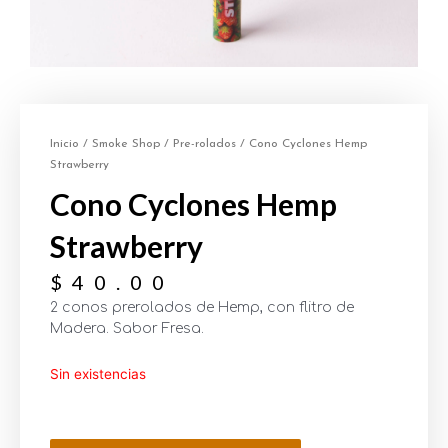
Inicio
/
Smoke Shop
/
Pre-rolados
/ Cono Cyclones Hemp
Strawberry
Cono Cyclones Hemp
Strawberry
$
40.00
2 conos prerolados de Hemp, con flitro de
Madera. Sabor Fresa.
Sin existencias