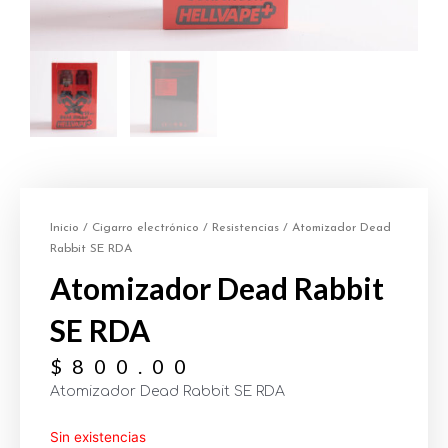
Inicio
/
Cigarro electrónico
/
Resistencias
/ Atomizador Dead
Rabbit SE RDA
Atomizador Dead Rabbit
SE RDA
$
800.00
Atomizador Dead Rabbit SE RDA
Sin existencias