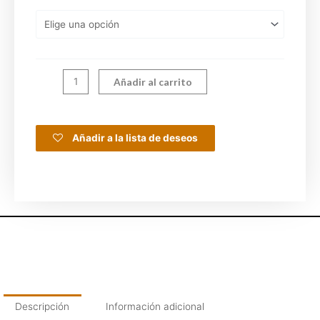
Añadir al carrito
Añadir a la lista de deseos
Descripción
Información adicional