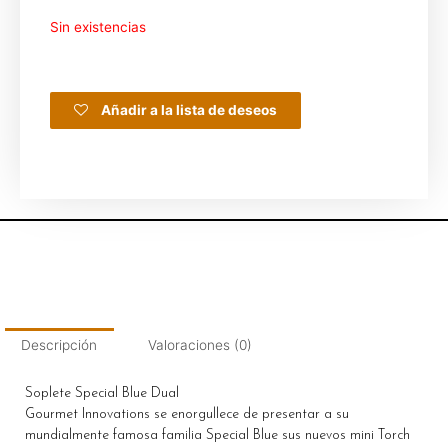
Sin existencias
Añadir a la lista de deseos
Descripción
Valoraciones (0)
Soplete Special Blue Dual
Gourmet Innovations se enorgullece de presentar a su
mundialmente famosa familia Special Blue sus nuevos mini Torch