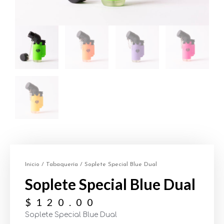
Inicio
/
Tabaquería
/ Soplete Special Blue Dual
Soplete Special Blue Dual
$
120.00
Soplete Special Blue Dual