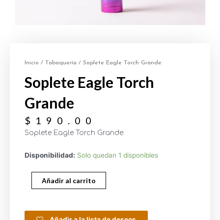
Inicio
/
Tabaquería
/ Soplete Eagle Torch Grande
Soplete Eagle Torch
Grande
$
190.00
Soplete Eagle Torch Grande
Disponibilidad:
Solo quedan 1 disponibles
Añadir al carrito
Añadir a la lista de deseos