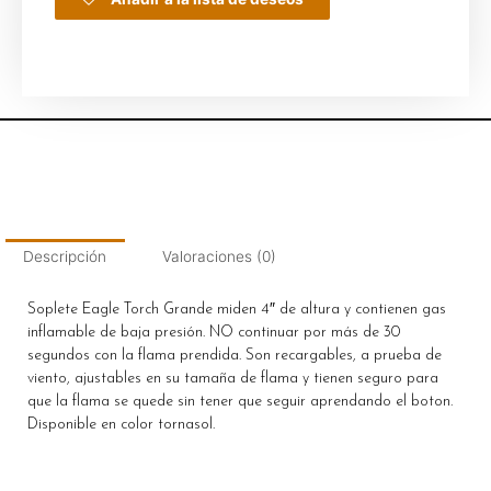
Descripción
Valoraciones (0)
Soplete Eagle Torch Grande miden 4″ de altura y contienen gas
inflamable de baja presión. NO continuar por más de 30
segundos con la flama prendida. Son recargables, a prueba de
viento, ajustables en su tamaña de flama y tienen seguro para
que la flama se quede sin tener que seguir aprendando el boton.
Disponible en color tornasol.