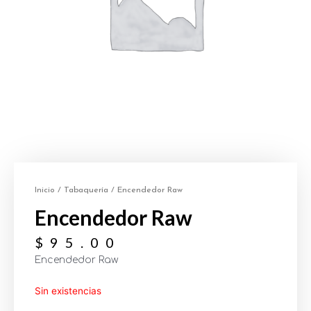
Inicio
/
Tabaquería
/ Encendedor Raw
Encendedor Raw
$
95.00
Encendedor Raw
Sin existencias