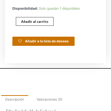
Disponibilidad:
Solo quedan 1 disponibles
Añadir al carrito
Añadir a la lista de deseos
Descripción
Valoraciones (0)