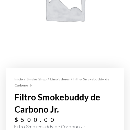
Inicio
/
Smoke Shop
/
Limpiadores
/ Filtro Smokebuddy de
Carbono Jr.
Filtro Smokebuddy de
Carbono Jr.
$
500.00
Filtro Smokebuddy de Carbono Jr.