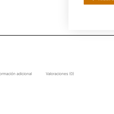
ormación adicional
Valoraciones (0)