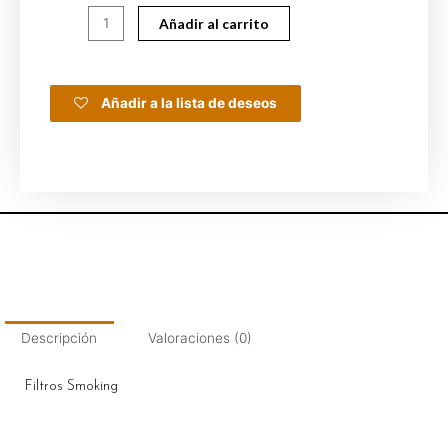
Añadir al carrito
Añadir a la lista de deseos
Descripción
Valoraciones (0)
Filtros Smoking