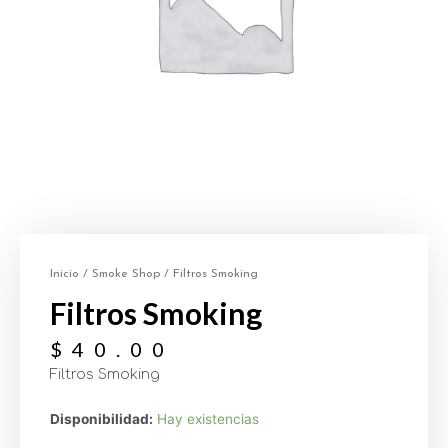
Inicio
/
Smoke Shop
/ Filtros Smoking
Filtros Smoking
$
40.00
Filtros Smoking
Disponibilidad:
Hay existencias