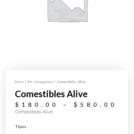
Inicio
/
Sin categorizar
/ Comestibles Alive
Comestibles Alive
$
180.00
–
$
580.00
Comestibles Alive
Tipos