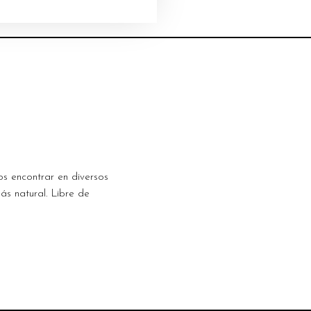
 encontrar en diversos
ás natural. Libre de