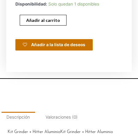
Disponibilidad:
Solo quedan 1 disponibles
Añadir al carrito
Añadir a la lista de deseos
Descripción
Valoraciones (0)
Kit Grinder + Hitter AluminioKit Grinder + Hitter Aluminio