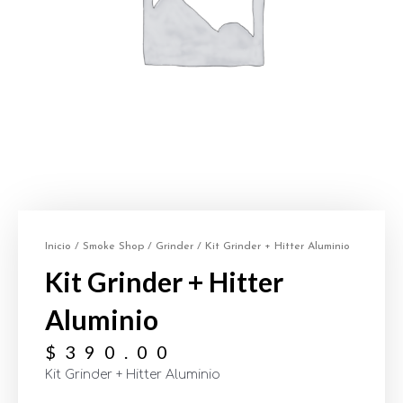
Inicio
/
Smoke Shop
/
Grinder
/ Kit Grinder + Hitter Aluminio
Kit Grinder + Hitter
Aluminio
$
390.00
Kit Grinder + Hitter Aluminio