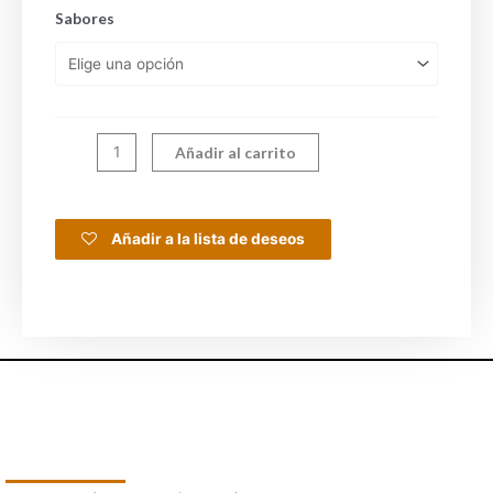
Sabores
Añadir al carrito
Añadir a la lista de deseos