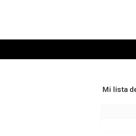
Mi lista 