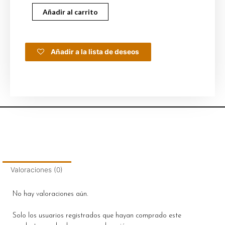
Añadir al carrito
Añadir a la lista de deseos
Valoraciones (0)
No hay valoraciones aún.
Solo los usuarios registrados que hayan comprado este