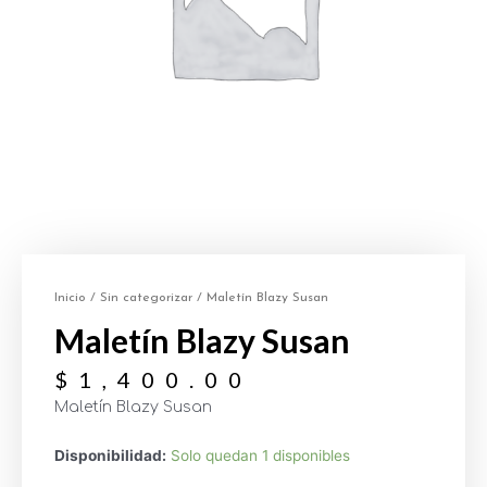
Inicio
/
Sin categorizar
/ Maletín Blazy Susan
Maletín Blazy Susan
$
1,400.00
Maletín Blazy Susan
Disponibilidad:
Solo quedan 1 disponibles