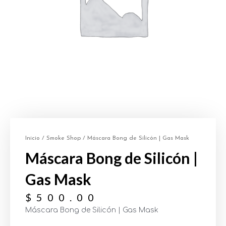
Inicio
/
Smoke Shop
/ Máscara Bong de Silicón | Gas Mask
Máscara Bong de Silicón |
Gas Mask
$
500.00
Máscara Bong de Silicón | Gas Mask