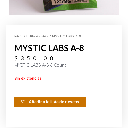
Inicio
/
Estilo de vida
/ MYSTIC LABS A-8
MYSTIC LABS A-8
$
350.00
MYSTIC LABS A-8 5 Count
Sin existencias
Añadir a la lista de deseos