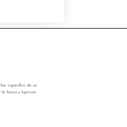
ar cigarrillos de un
la finura y ligereza