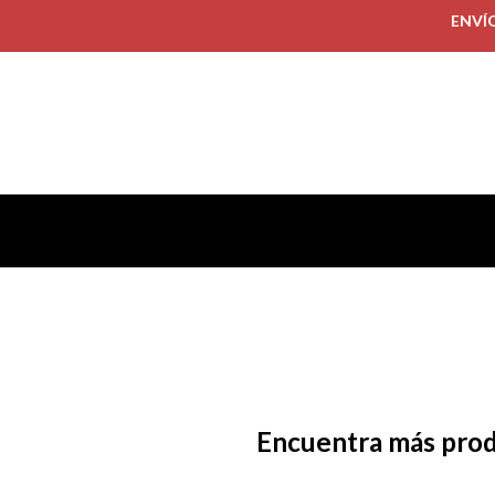
ENVÍ
Encuentra más pro