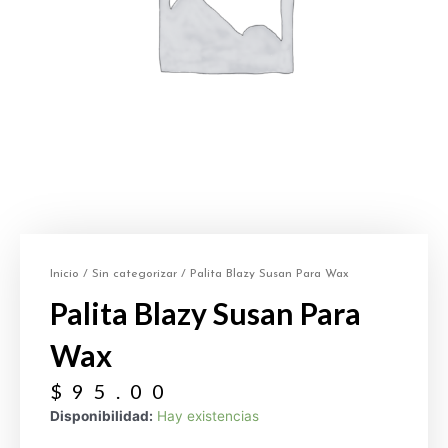
Inicio
/
Sin categorizar
/ Palita Blazy Susan Para Wax
Palita Blazy Susan Para
Wax
$
95.00
Disponibilidad:
Hay existencias