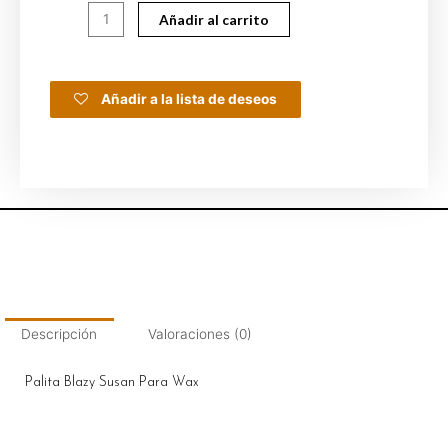
Añadir al carrito
Añadir a la lista de deseos
Descripción
Valoraciones (0)
Palita Blazy Susan Para Wax