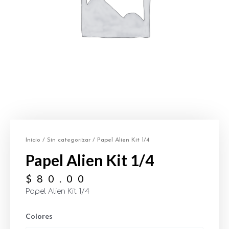
Inicio
/
Sin categorizar
/ Papel Alien Kit 1/4
Papel Alien Kit 1/4
$
80.00
Papel Alien Kit 1/4
Colores