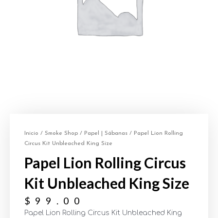
Inicio
/
Smoke Shop
/
Papel | Sábanas
/ Papel Lion Rolling
Circus Kit Unbleached King Size
Papel Lion Rolling Circus
Kit Unbleached King Size
$
99.00
Papel Lion Rolling Circus Kit Unbleached King