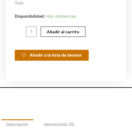
Size
Disponibilidad:
Hay existencias
Añadir al carrito
Añadir a la lista de deseos
Descripción
Valoraciones (0)