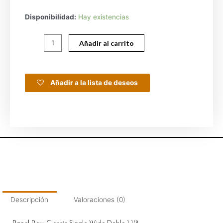
Disponibilidad:
Hay existencias
Añadir al carrito
Añadir a la lista de deseos
Descripción
Valoraciones (0)