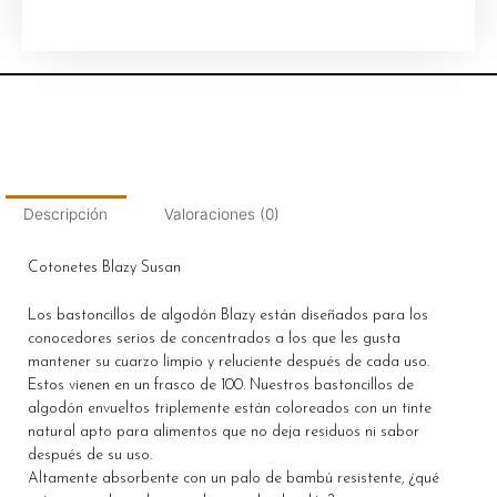
Descripción
Valoraciones (0)
Cotonetes Blazy Susan
Los bastoncillos de algodón Blazy están diseñados para los
conocedores serios de concentrados a los que les gusta
mantener su cuarzo limpio y reluciente después de cada uso.
Estos vienen en un frasco de 100. Nuestros bastoncillos de
algodón envueltos triplemente están coloreados con un tinte
natural apto para alimentos que no deja residuos ni sabor
después de su uso.
Altamente absorbente con un palo de bambú resistente, ¿qué