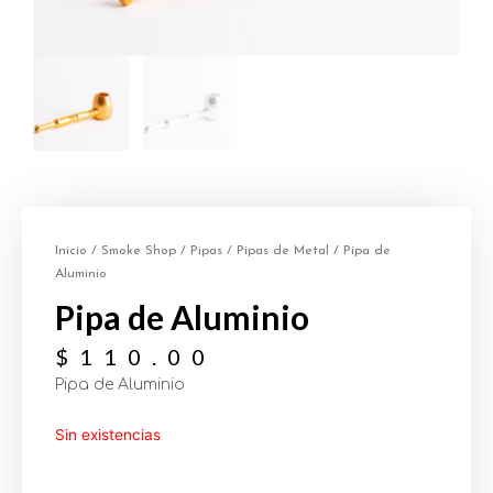
Inicio
/
Smoke Shop
/
Pipas
/
Pipas de Metal
/ Pipa de
Aluminio
Pipa de Aluminio
$
110.00
Pipa de Aluminio
Sin existencias