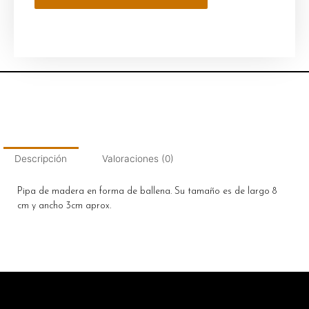
Descripción
Valoraciones (0)
Pipa de madera en forma de ballena. Su tamaño es de largo 8
cm y ancho 3cm aprox.