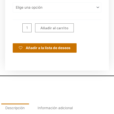
Añadir al carrito
Añadir a la lista de deseos
Descripción
Información adicional