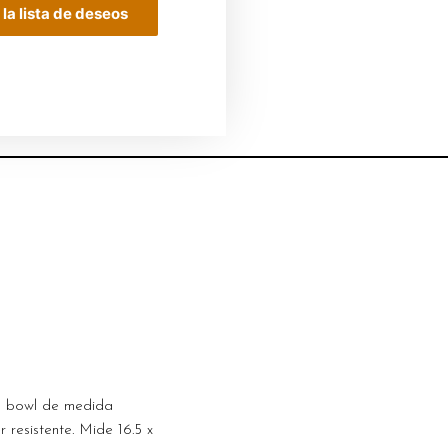
 la lista de deseos
un bowl de medida
resistente. Mide 16.5 x