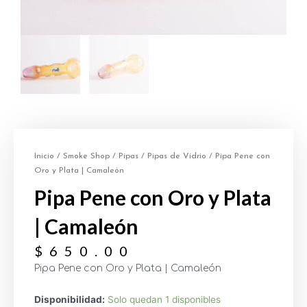
Inicio
/
Smoke Shop
/
Pipas
/
Pipas de Vidrio
/ Pipa Pene con
Oro y Plata | Camaleón
Pipa Pene con Oro y Plata
| Camaleón
$
650.00
Pipa Pene con Oro y Plata | Camaleón
Disponibilidad:
Solo quedan 1 disponibles